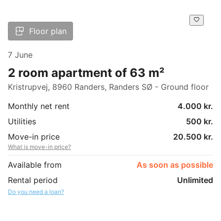
Floor plan
7 June
2 room apartment of 63 m²
Kristrupvej, 8960 Randers, Randers SØ - Ground floor
Monthly net rent
4.000 kr.
Utilities
500 kr.
Move-in price
20.500 kr.
What is move-in price?
Available from
As soon as possible
Rental period
Unlimited
Do you need a loan?