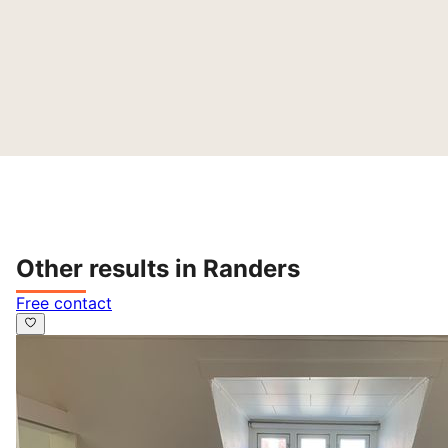
Other results in Randers
Free contact