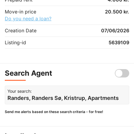
Move-in price
20.500 kr.
Do you need a loan?
Creation Date
07/06/2026
Listing-id
5639109
Search Agent
Your search:
Randers, Randers Sø, Kristrup, Apartments
Send me alerts based on these search criteria - for free!