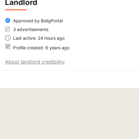
Landlord
Approved by BoligPortal
3 advertisements
Last active: 24 hours ago
Profile created: 6 years ago
About landlord credibility