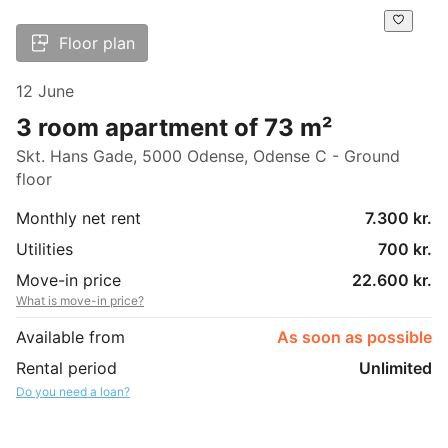
Floor plan
12 June
3 room apartment of 73 m²
Skt. Hans Gade, 5000 Odense, Odense C - Ground
floor
Monthly net rent
7.300 kr.
Utilities
700 kr.
Move-in price
22.600 kr.
What is move-in price?
Available from
As soon as possible
Rental period
Unlimited
Do you need a loan?