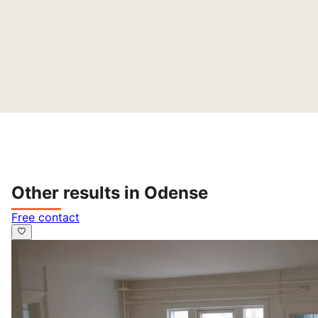
Other results in Odense
Free contact