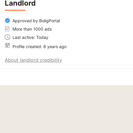
Landlord
Approved by BoligPortal
More than 1000 ads
Last active: Today
Profile created: 8 years ago
About landlord credibility