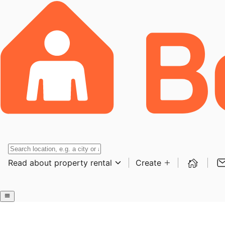
Read about property rental
Create