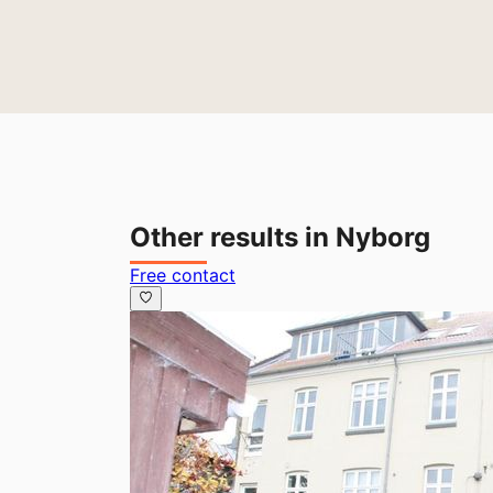
Other results in Nyborg
Free contact