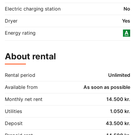
Electric charging station
No
Dryer
Yes
Energy rating
About rental
Rental period
Unlimited
Available from
As soon as possible
Monthly net rent
14.500 kr.
Utilities
1.050 kr.
Deposit
43.500 kr.