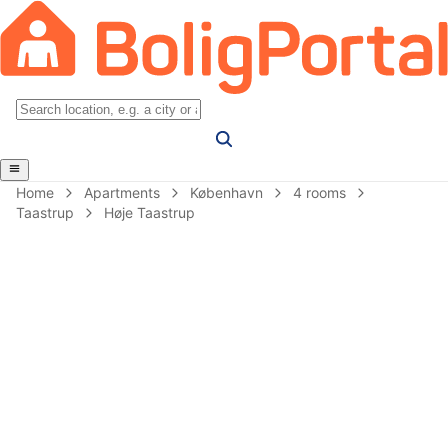
Home
Apartments
København
4 rooms
Taastrup
Høje Taastrup