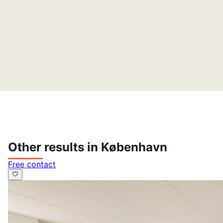
Other results in København
Free contact