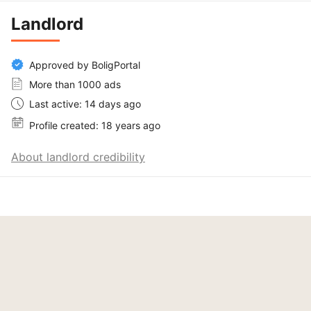
Landlord
Approved by BoligPortal
More than 1000 ads
Last active: 14 days ago
Profile created: 18 years ago
About landlord credibility