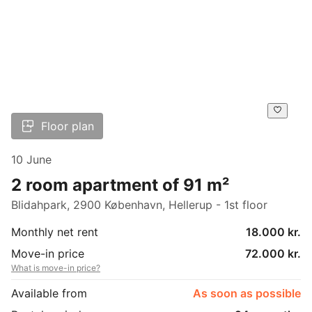
Floor plan
10 June
2 room apartment of 91 m²
Blidahpark, 2900 København, Hellerup - 1st floor
Monthly net rent
18.000 kr.
Move-in price
72.000 kr.
What is move-in price?
Available from
As soon as possible