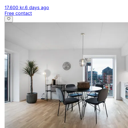
17.600 kr.
6 days ago
Free contact