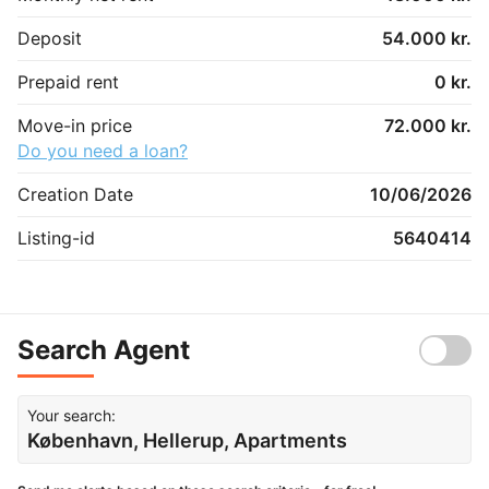
Deposit
54.000 kr.
Prepaid rent
0 kr.
Move-in price
72.000 kr.
Do you need a loan?
Creation Date
10/06/2026
Listing-id
5640414
Search Agent
Your search:
København, Hellerup, Apartments