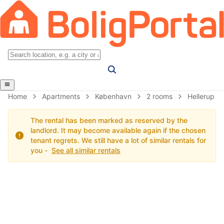
Home
Apartments
København
2 rooms
Hellerup
The rental has been marked as reserved by the
landlord. It may become available again if the chosen
tenant regrets. We still have a lot of similar rentals for
you -
See all similar rentals