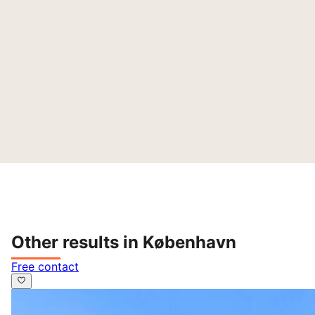
Other results in København
Free contact