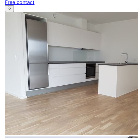
Free contact