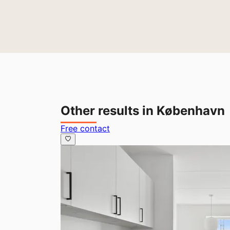
Other results in København
Free contact