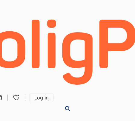
Log in