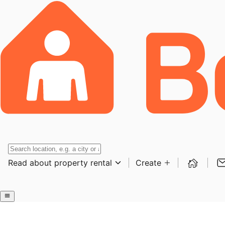
Read about property rental
Create