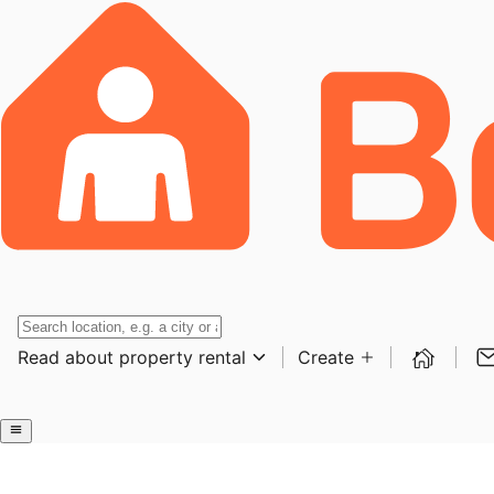
Read about property rental
Create