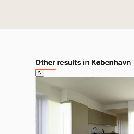
Other results in København