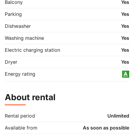
Balcony
Yes
Parking
Yes
Dishwasher
Yes
Washing machine
Yes
Electric charging station
Yes
Dryer
Yes
Energy rating
About rental
Rental period
Unlimited
Available from
As soon as possible