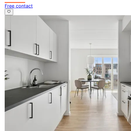
Free contact