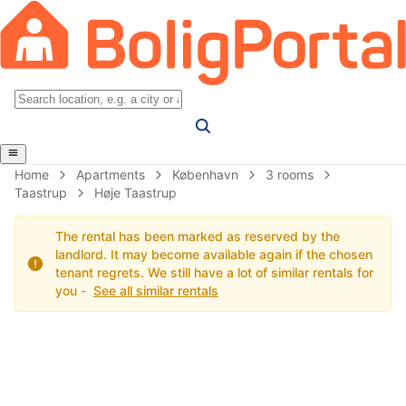
Home
Apartments
København
3 rooms
Taastrup
Høje Taastrup
The rental has been marked as reserved by the
landlord. It may become available again if the chosen
tenant regrets. We still have a lot of similar rentals for
you -
See all similar rentals