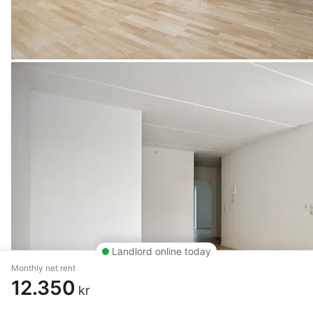
Landlord online today
Monthly net rent
12.350
kr