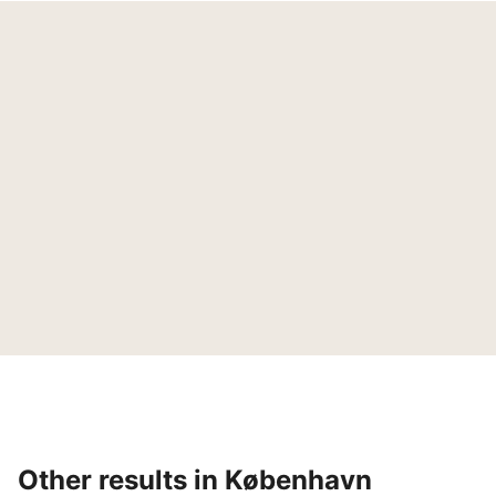
Other results in København