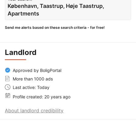
København, Taastrup, Høje Taastrup,
Apartments
Send me alerts based on these search criteria - for free!
Landlord
Approved by BoligPortal
More than 1000 ads
Last active: Today
Profile created: 20 years ago
About landlord credibility