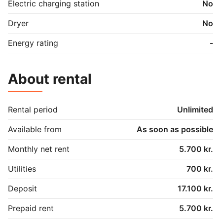
Electric charging station
No
Dryer
No
Energy rating
-
About rental
Rental period
Unlimited
Available from
As soon as possible
Monthly net rent
5.700 kr.
Utilities
700 kr.
Deposit
17.100 kr.
Prepaid rent
5.700 kr.