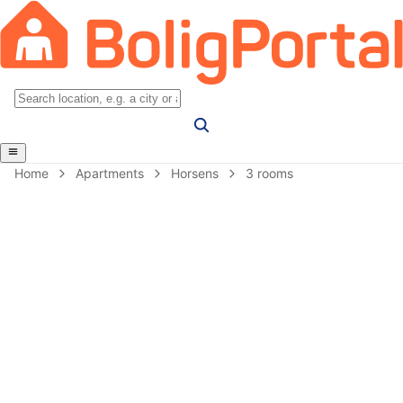
Home
Apartments
Horsens
3 rooms