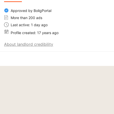
Approved by BoligPortal
More than 200 ads
Last active: 1 day ago
Profile created: 17 years ago
About landlord credibility