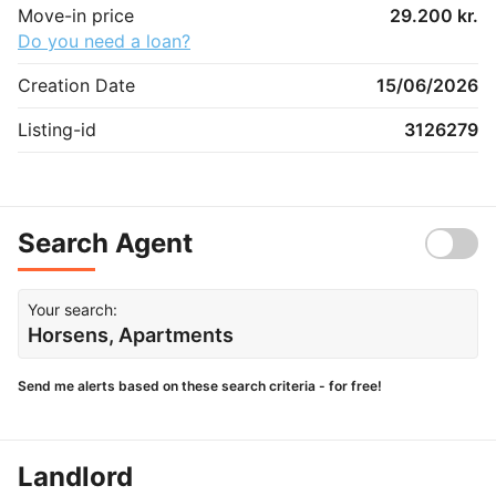
Move-in price
29.200 kr.
Do you need a loan?
Creation Date
15/06/2026
Listing-id
3126279
Search Agent
Your search:
Horsens, Apartments
Send me alerts based on these search criteria - for free!
Landlord