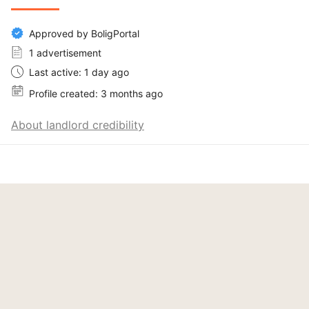
Approved by BoligPortal
1 advertisement
Last active: 1 day ago
Profile created: 3 months ago
About landlord credibility