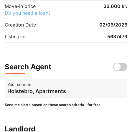
Move-in price
36.000 kr.
Do you need a loan?
Creation Date
02/06/2026
Listing-id
5637479
Search Agent
Your search:
Holstebro, Apartments
Send me alerts based on these search criteria - for free!
Landlord