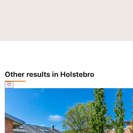
Other results in Holstebro