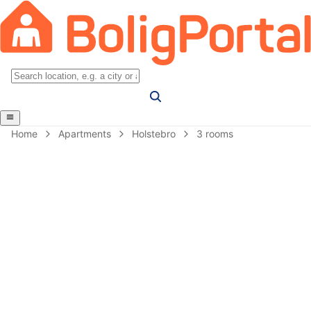
Home
Apartments
Holstebro
3 rooms