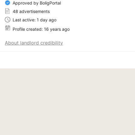
Approved by BoligPortal
48 advertisements
Last active: 1 day ago
Profile created: 16 years ago
About landlord credibility