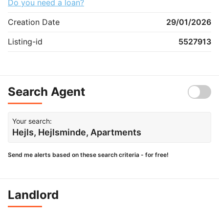
Do you need a loan?
Creation Date
29/01/2026
Listing-id
5527913
Search Agent
Your search:
Hejls, Hejlsminde, Apartments
Send me alerts based on these search criteria - for free!
Landlord