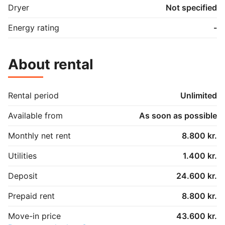
Dryer
Not specified
Energy rating
-
About rental
Rental period
Unlimited
Available from
As soon as possible
Monthly net rent
8.800 kr.
Utilities
1.400 kr.
Deposit
24.600 kr.
Prepaid rent
8.800 kr.
Move-in price
43.600 kr.