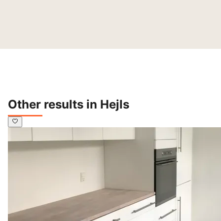
Other results in Hejls