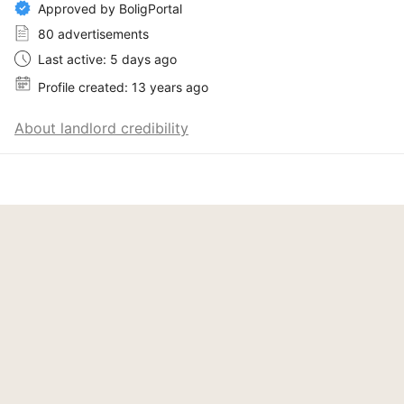
Approved by BoligPortal
80 advertisements
Last active: 5 days ago
Profile created: 13 years ago
About landlord credibility