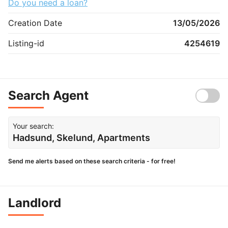
Do you need a loan?
Creation Date
13/05/2026
Listing-id
4254619
Search Agent
Your search:
Hadsund, Skelund, Apartments
Send me alerts based on these search criteria - for free!
Landlord