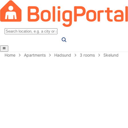
Home
Apartments
Hadsund
3 rooms
Skelund