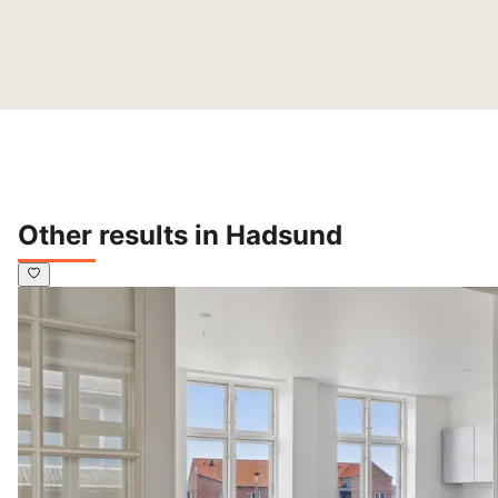
Other results in Hadsund