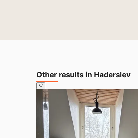
Other results in Haderslev