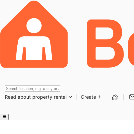
Read about property rental
Create