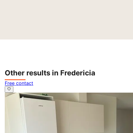
Other results in Fredericia
Free contact