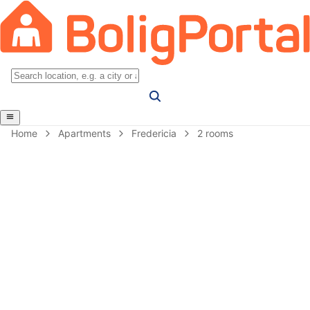
Home
Apartments
Fredericia
2 rooms