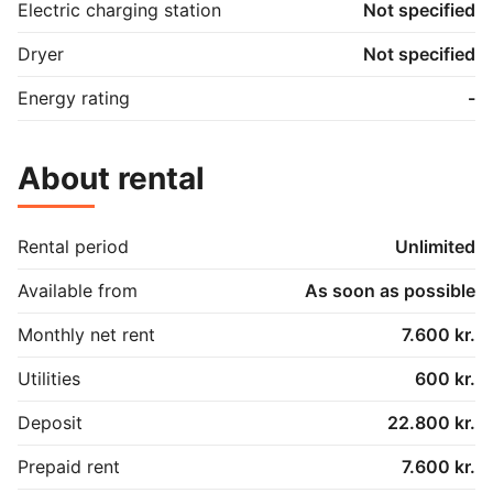
Electric charging station
Not specified
Dryer
Not specified
Energy rating
-
About rental
Rental period
Unlimited
Available from
As soon as possible
Monthly net rent
7.600 kr.
Utilities
600 kr.
Deposit
22.800 kr.
Prepaid rent
7.600 kr.