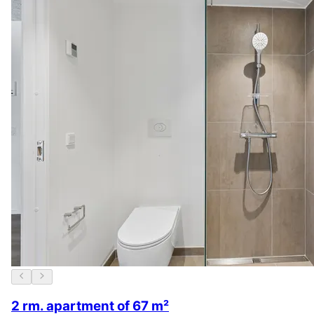
2 rm. apartment of 67 m²