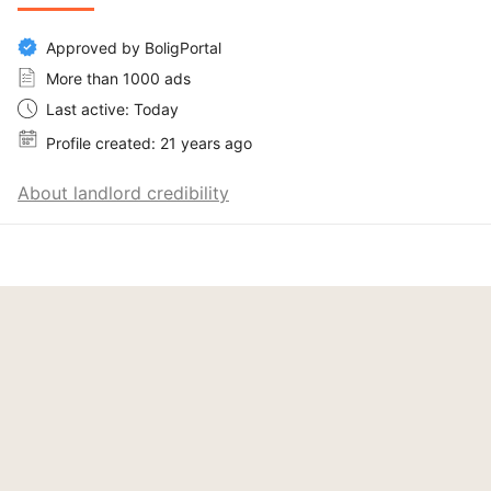
Approved by BoligPortal
More than 1000 ads
Last active: Today
Profile created: 21 years ago
About landlord credibility