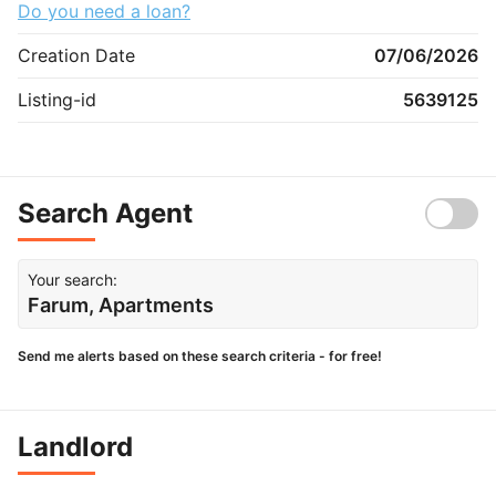
Do you need a loan?
Creation Date
07/06/2026
Listing-id
5639125
Search Agent
Your search:
Farum, Apartments
Send me alerts based on these search criteria - for free!
Landlord