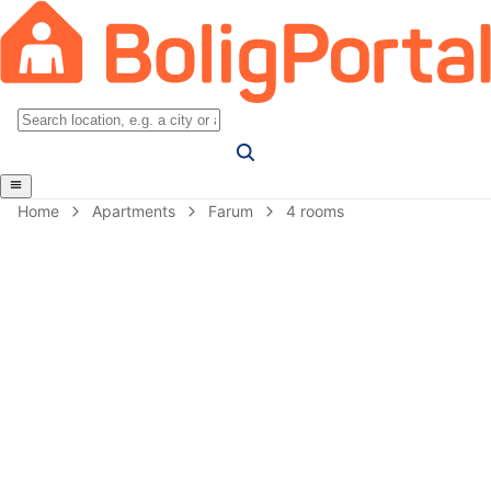
Home
Apartments
Farum
4 rooms