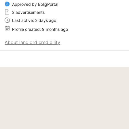
Approved by BoligPortal
2 advertisements
Last active: 2 days ago
Profile created: 9 months ago
About landlord credibility