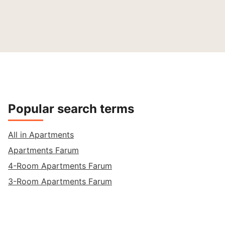
Popular search terms
All in Apartments
Apartments Farum
4-Room Apartments Farum
3-Room Apartments Farum