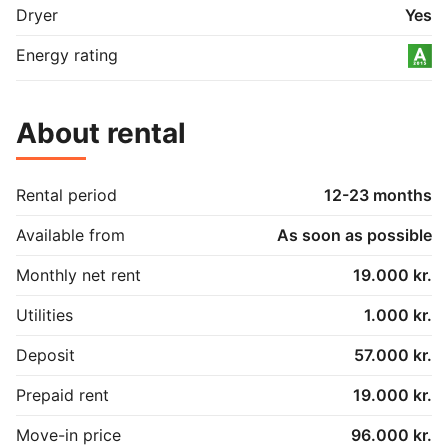
Dryer
Yes
Energy rating
About rental
Rental period
12-23 months
Available from
As soon as possible
Monthly net rent
19.000 kr.
Utilities
1.000 kr.
Deposit
57.000 kr.
Prepaid rent
19.000 kr.
Move-in price
96.000 kr.