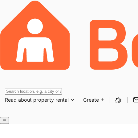
Read about property rental
Create