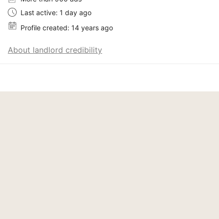
Last active: 1 day ago
Profile created: 14 years ago
About landlord credibility