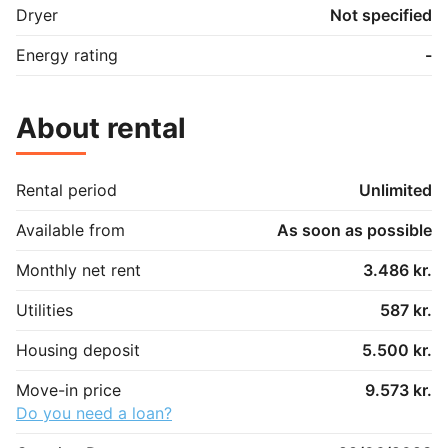
Dryer
Not specified
Energy rating
-
About rental
Rental period
Unlimited
Available from
As soon as possible
Monthly net rent
3.486 kr.
Utilities
587 kr.
Housing deposit
5.500 kr.
Move-in price
9.573 kr.
Do you need a loan?