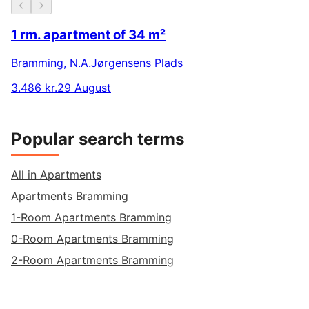
1 rm. apartment of 34 m²
Bramming
,
N.A.Jørgensens Plads
3.486 kr.
29 August
Popular search terms
All in Apartments
Apartments Bramming
1-Room Apartments Bramming
0-Room Apartments Bramming
2-Room Apartments Bramming