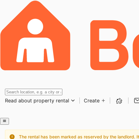
Read about property rental
Create
The rental has been marked as reserved by the landlord. It 