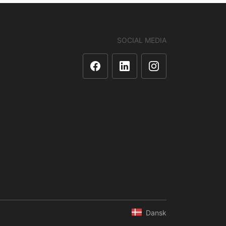
SOCIAL MEDIA
Dansk