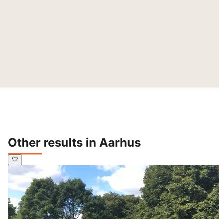
Other results in Aarhus