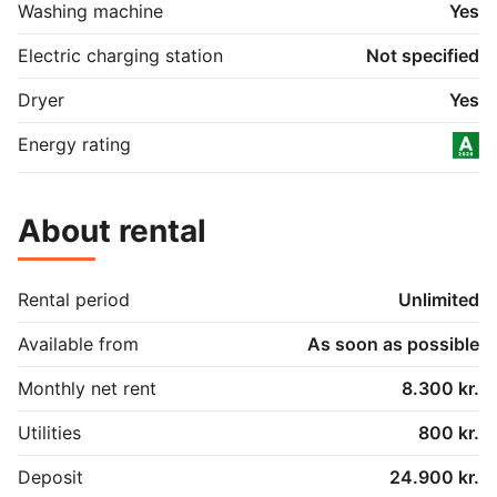
Washing machine
Yes
Electric charging station
Not specified
Dryer
Yes
Energy rating
About rental
Rental period
Unlimited
Available from
As soon as possible
Monthly net rent
8.300 kr.
Utilities
800 kr.
Deposit
24.900 kr.