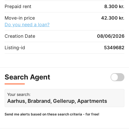
Prepaid rent
8.300 kr.
Move-in price
42.300 kr.
Do you need a loan?
Creation Date
08/06/2026
Listing-id
5349682
Search Agent
Your search:
Aarhus, Brabrand, Gellerup, Apartments
Send me alerts based on these search criteria - for free!