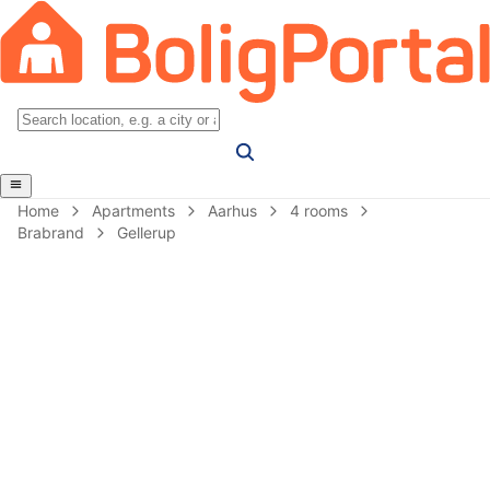
Home
Apartments
Aarhus
4 rooms
Brabrand
Gellerup