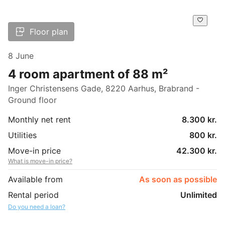
Floor plan
8 June
4 room apartment of 88 m²
Inger Christensens Gade, 8220 Aarhus, Brabrand -
Ground floor
Monthly net rent
8.300 kr.
Utilities
800 kr.
Move-in price
42.300 kr.
What is move-in price?
Available from
As soon as possible
Rental period
Unlimited
Do you need a loan?