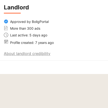
Landlord
Approved by BoligPortal
More than 300 ads
Last active: 5 days ago
Profile created: 7 years ago
About landlord credibility