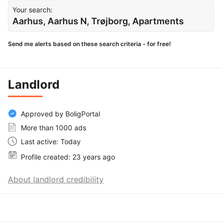
Your search:
Aarhus, Aarhus N, Trøjborg, Apartments
Send me alerts based on these search criteria - for free!
Landlord
Approved by BoligPortal
More than 1000 ads
Last active: Today
Profile created: 23 years ago
About landlord credibility