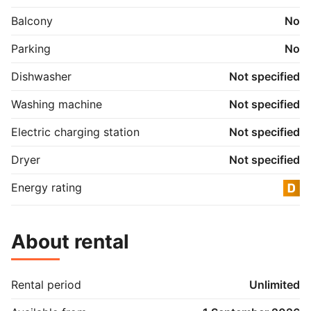
Balcony
No
Parking
No
Dishwasher
Not specified
Washing machine
Not specified
Electric charging station
Not specified
Dryer
Not specified
Energy rating
About rental
Rental period
Unlimited