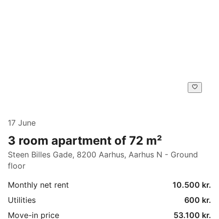
17 June
3 room apartment of 72 m²
Steen Billes Gade, 8200 Aarhus, Aarhus N - Ground
floor
Monthly net rent
10.500 kr.
Utilities
600 kr.
Move-in price
53.100 kr.