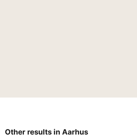
Other results in Aarhus