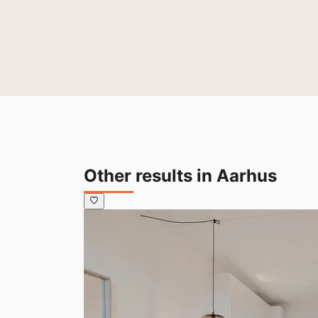
Other results in Aarhus