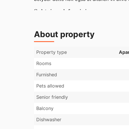
About property
Property type
Apa
Rooms
Furnished
Pets allowed
Senior friendly
Balcony
Dishwasher