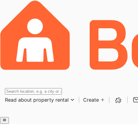
Read about property rental
Create