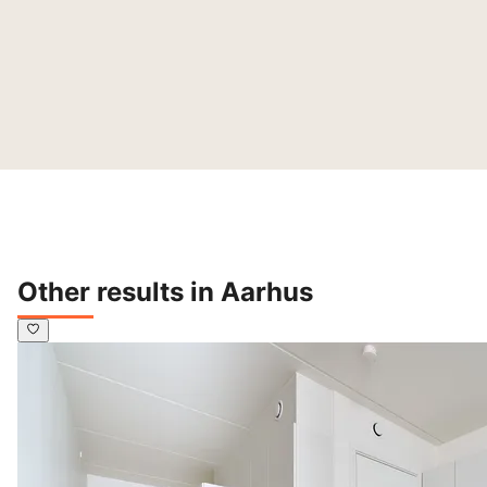
Other results in Aarhus