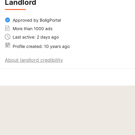
Landlord
Approved by BoligPortal
More than 1000 ads
Last active: 2 days ago
Profile created: 10 years ago
About landlord credibility