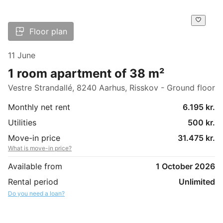
Floor plan
11 June
1 room apartment of 38 m²
Vestre Strandallé, 8240 Aarhus, Risskov - Ground floor
Monthly net rent
6.195 kr.
Utilities
500 kr.
Move-in price
31.475 kr.
What is move-in price?
Available from
1 October 2026
Rental period
Unlimited
Do you need a loan?