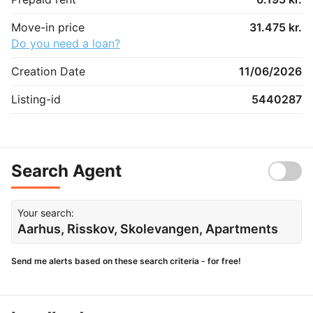
Move-in price
31.475 kr.
Do you need a loan?
Creation Date
11/06/2026
Listing-id
5440287
Search Agent
Your search:
Aarhus, Risskov, Skolevangen, Apartments
Send me alerts based on these search criteria - for free!