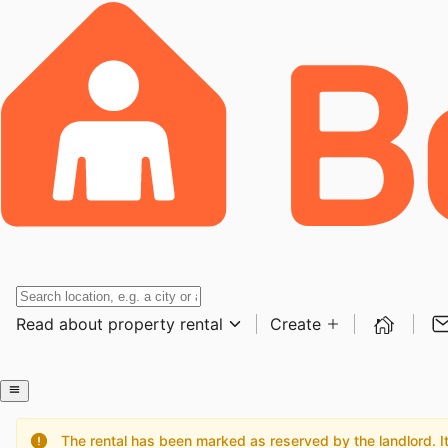
Read about property rental
Create
The rental has been marked as reserved by the landlord. It 