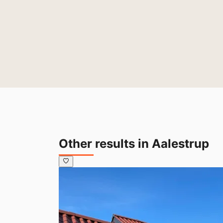
Other results in Aalestrup