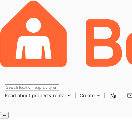
Read about property rental
Create