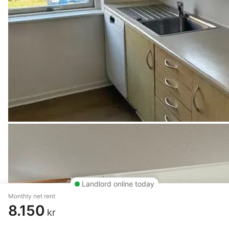
Landlord online today
Monthly net rent
8.150
kr