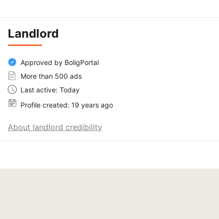
Landlord
Approved by BoligPortal
More than 500 ads
Last active: Today
Profile created: 19 years ago
About landlord credibility