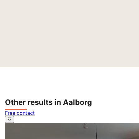
Other results in Aalborg
Free contact