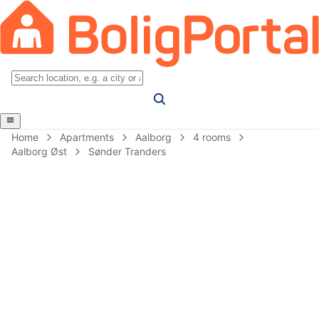
Home
Apartments
Aalborg
4 rooms
Aalborg Øst
Sønder Tranders