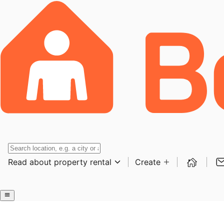
Read about property rental
Create