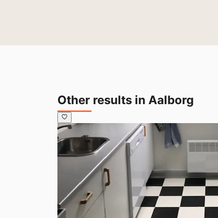
Other results in Aalborg