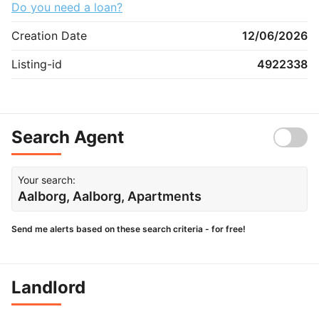
Do you need a loan?
Creation Date
12/06/2026
Listing-id
4922338
Search Agent
Your search:
Aalborg, Aalborg, Apartments
Send me alerts based on these search criteria - for free!
Landlord