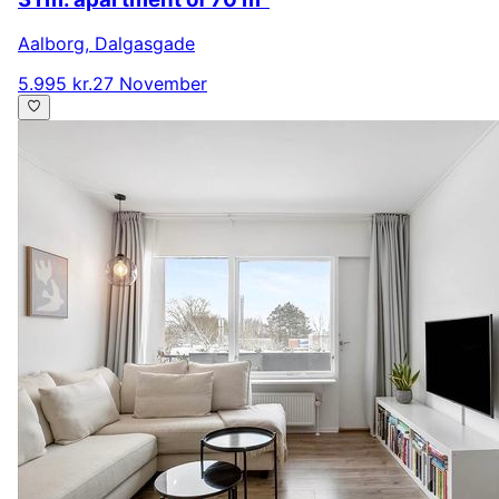
Aalborg
,
Dalgasgade
5.995 kr.
27 November