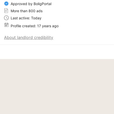
Approved by BoligPortal
More than 800 ads
Last active: Today
Profile created: 17 years ago
About landlord credibility