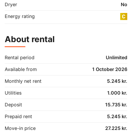
Dryer
No
Energy rating
About rental
Rental period
Unlimited
Available from
1 October 2026
Monthly net rent
5.245 kr.
Utilities
1.000 kr.
Deposit
15.735 kr.
Prepaid rent
5.245 kr.
Move-in price
27.225 kr.