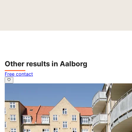
Other results in Aalborg
Free contact