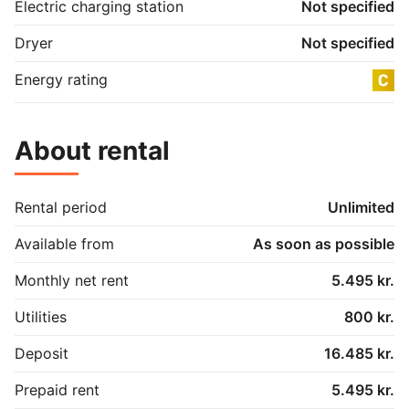
Electric charging station
Not specified
Dryer
Not specified
Energy rating
About rental
Rental period
Unlimited
Available from
As soon as possible
Monthly net rent
5.495 kr.
Utilities
800 kr.
Deposit
16.485 kr.
Prepaid rent
5.495 kr.