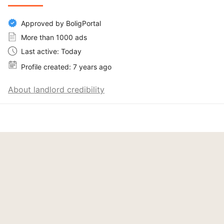
Approved by BoligPortal
More than 1000 ads
Last active: Today
Profile created: 7 years ago
About landlord credibility