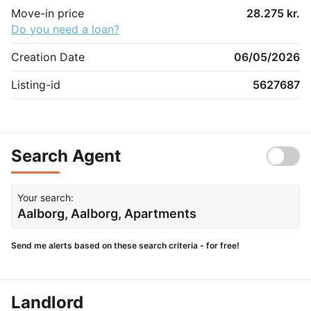
Move-in price
28.275 kr.
Do you need a loan?
Creation Date
06/05/2026
Listing-id
5627687
Search Agent
Your search:
Aalborg, Aalborg, Apartments
Send me alerts based on these search criteria - for free!
Landlord