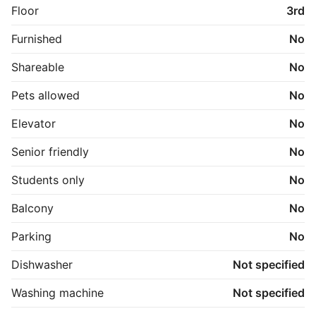
Floor
3rd
Furnished
No
Shareable
No
Pets allowed
No
Elevator
No
Senior friendly
No
Students only
No
Balcony
No
Parking
No
Dishwasher
Not specified
Washing machine
Not specified