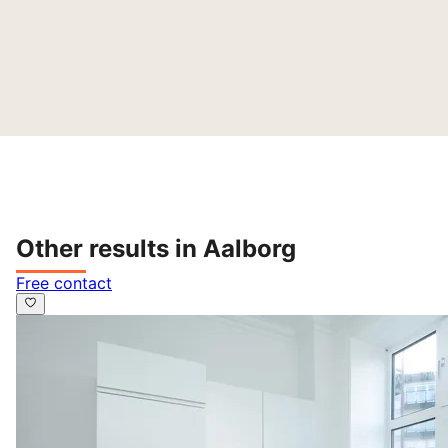
Other results in Aalborg
Free contact