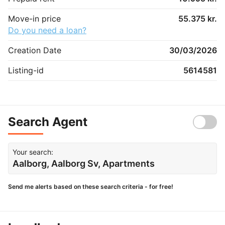
Move-in price
55.375 kr.
Do you need a loan?
Creation Date
30/03/2026
Listing-id
5614581
Search Agent
Your search:
Aalborg, Aalborg Sv, Apartments
Send me alerts based on these search criteria - for free!