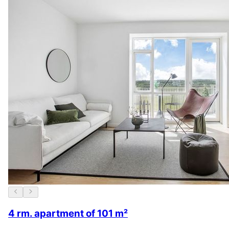
4 rm. apartment of 101 m²