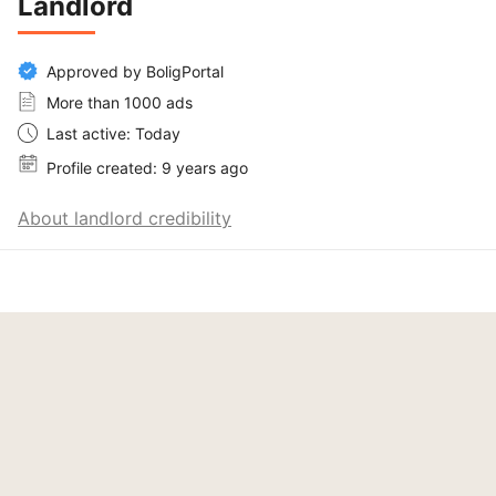
Landlord
Approved by BoligPortal
More than 1000 ads
Last active: Today
Profile created: 9 years ago
About landlord credibility