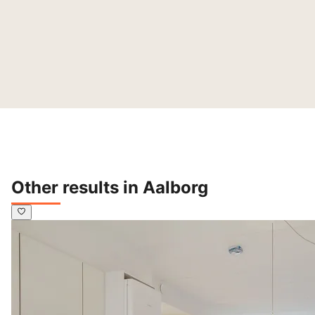
Other results in Aalborg