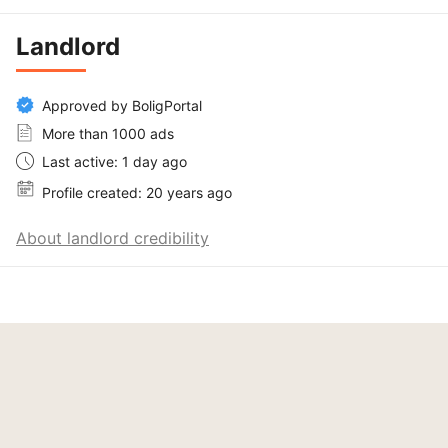
Landlord
Approved by BoligPortal
More than 1000 ads
Last active: 1 day ago
Profile created: 20 years ago
About landlord credibility