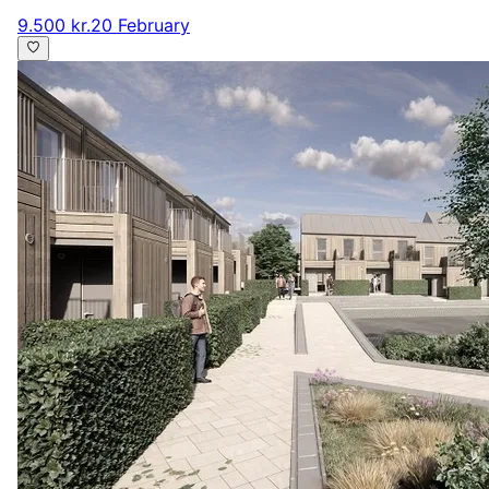
9.500 kr.
20 February