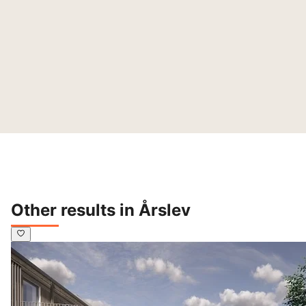
Other results in Årslev