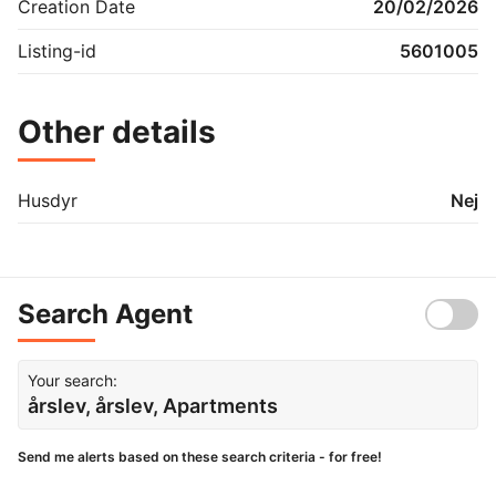
Creation Date
20/02/2026
Listing-id
5601005
Other details
Husdyr
Nej
Search Agent
Your search:
årslev, årslev, Apartments
Send me alerts based on these search criteria - for free!